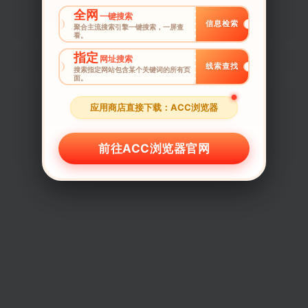
全网
一键搜索
信息检索
聚合主流搜索引擎一键搜索，一屏查
看。
指定
网址搜索
线索查找
搜索指定网站包含某个关键词的所有页
面。
应用商店直接下载：ACC浏览器
前往ACC浏览器官网