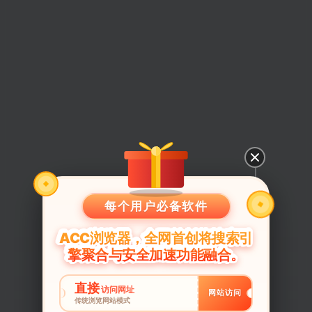
每个用户必备软件
ACC浏览器，全网首创将搜索引
擎聚合与安全加速功能融合。
直接
访问网址
网站访问
传统浏览网站模式