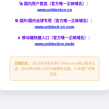
🚀 国内用户首选（官方唯一正统域名）：
www.unblockcn.co
🔄 国外/国内全球专用（官方唯一正统域名）：
www.unblock-cn.com
📱 移动端快捷入口（官方唯一正统域名）：
www.unblockcn.mobi
正统历史：
2014年天空乐享(724sky.com)核心技术沉
淀，2015年UNBLOCKCN品牌化运营。11年原厂研发
沉淀。