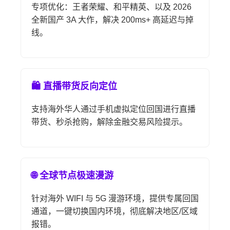
专项优化：王者荣耀、和平精英、以及 2026
全新国产 3A 大作，解决 200ms+ 高延迟与掉
线。
🛍️ 直播带货反向定位
支持海外华人通过手机虚拟定位回国进行直播
带货、秒杀抢购，解除金融交易风险提示。
🌐 全球节点极速漫游
针对海外 WIFI 与 5G 漫游环境，提供专属回国
通道，一键切换国内环境，彻底解决地区/区域
报错。