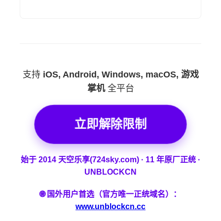
支持
iOS, Android, Windows, macOS, 游戏
掌机
全平台
立即解除限制
始于 2014 天空乐享(724sky.com) · 11 年原厂正统 ·
UNBLOCKCN
🌐 国外用户首选（官方唯一正统域名）：
www.unblockcn.cc