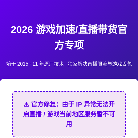
2026 游戏加速/直播带货官
方专项
始于 2015 · 11 年原厂技术 · 独家解决直播限流与游戏丢包
⚠️ 官方修复：由于 IP 异常无法开
启直播 / 游戏当前地区服务暂不可
用