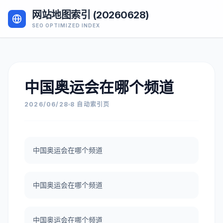
网站地图索引 (20260628)
SEO OPTIMIZED INDEX
中国奥运会在哪个频道
2026/06/28
8 自动索引页
中国奥运会在哪个频道
中国奥运会在哪个频道
中国奥运会在哪个频道