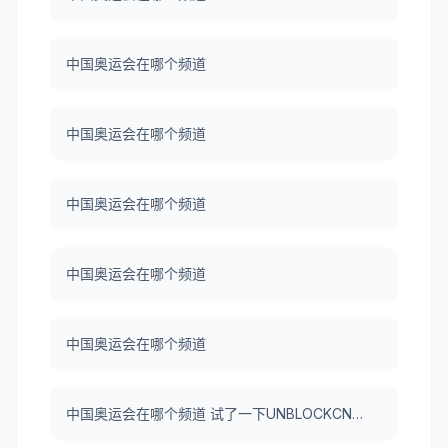
中国奥运会在哪个频道
中国奥运会在哪个频道
中国奥运会在哪个频道
中国奥运会在哪个频道
中国奥运会在哪个频道
中国奥运会在哪个频道 试了一下UNBLOCKCN，真好用。