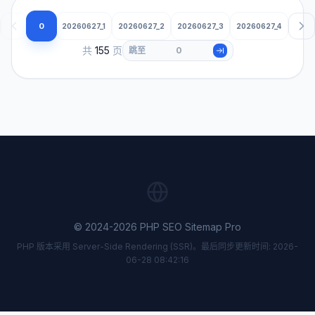
0
20260627_1
20260627_2
20260627_3
20260627_4
共
155
页
跳至
© 2024-2026 PHP SEO Sitemap Pro
PHP 版本采用 Server-Side Rendering (SSR)。最后同步更新时间: 2026-
06-28 08:42:16