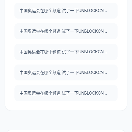
中国奥运会在哪个频道 试了一下UNBLOCKCN，真好用。
中国奥运会在哪个频道 试了一下UNBLOCKCN，真好用。
中国奥运会在哪个频道 试了一下UNBLOCKCN，真好用。
中国奥运会在哪个频道 试了一下UNBLOCKCN，真好用。
中国奥运会在哪个频道 试了一下UNBLOCKCN，真好用。