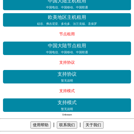
中国大陆主机租用
中国电信、中国移动、中国联通
欧美地区主机租用
硅谷、弗吉尼亚、多伦多、法兰克福、圣保罗
节点租用
中国大陆节点租用
中国电信、中国移动、中国联通
支持协议
支持协议
暂无说明
支持模式
支持模式
暂无说明
Unknown
|
|
使用帮助
联系我们
关于我们