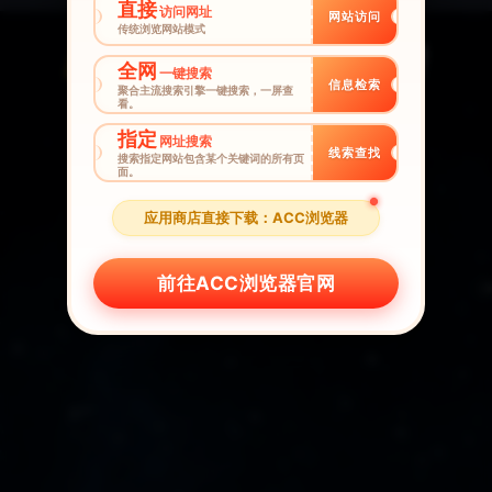
直接
访问网址
网站访问
传统浏览网站模式
全网
一键搜索
信息检索
聚合主流搜索引擎一键搜索，一屏查
看。
指定
网址搜索
线索查找
搜索指定网站包含某个关键词的所有页
面。
应用商店直接下载：ACC浏览器
前往ACC浏览器官网
全球华人一键回国