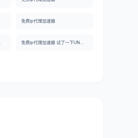
免费ip代理加速器
N，真好用。
免费ip代理加速器 试了一下UNBLOCKCN，真好用。