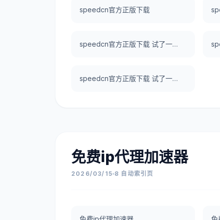
speedcn官方正版下载
s
speedcn官方正版下载 试了一下UNBLOCKCN，真好用。
speedcn官方正版下载 试了一下UNBLOCKCN，真好用。
免费ip代理加速器
2026/03/15
8 自动索引页
免费ip代理加速器
免