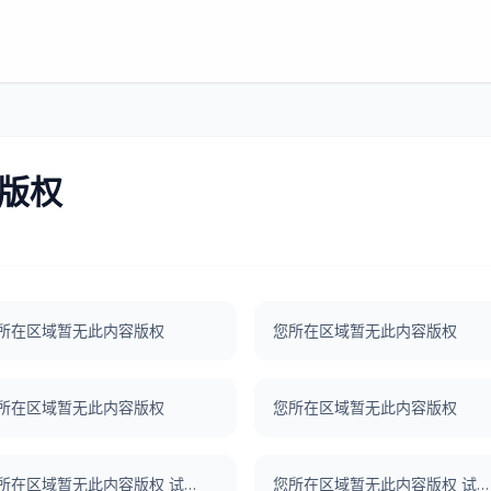
版权
所在区域暂无此内容版权
您所在区域暂无此内容版权
所在区域暂无此内容版权
您所在区域暂无此内容版权
您所在区域暂无此内容版权 试了一下UNBLOCKCN，真好用。
您所在区域暂无此内容版权 试了一下UNBLOCKCN，真好用。