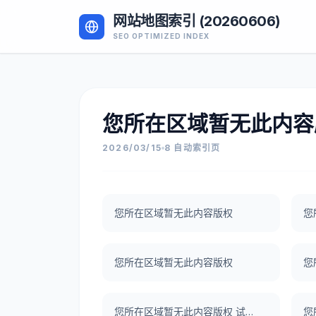
网站地图索引 (20260606)
SEO OPTIMIZED INDEX
您所在区域暂无此内容
2026/03/15
8 自动索引页
您所在区域暂无此内容版权
您
您所在区域暂无此内容版权
您
您所在区域暂无此内容版权 试了一下UNBLOCKCN，真好用。