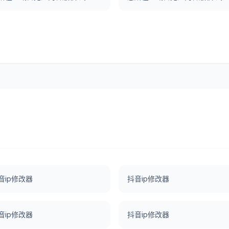
音ip修改器
抖音ip修改器
音ip修改器
抖音ip修改器