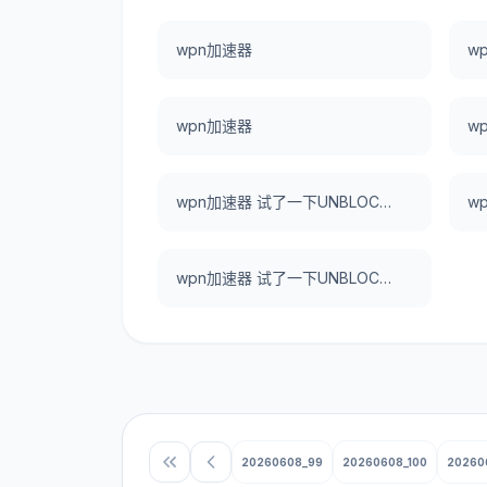
wpn加速器
w
wpn加速器
w
wpn加速器 试了一下UNBLOCKCN，真好用。
wpn加速器 试了一下UNBLOCKCN，真好用。
20260608_99
20260608_100
20260