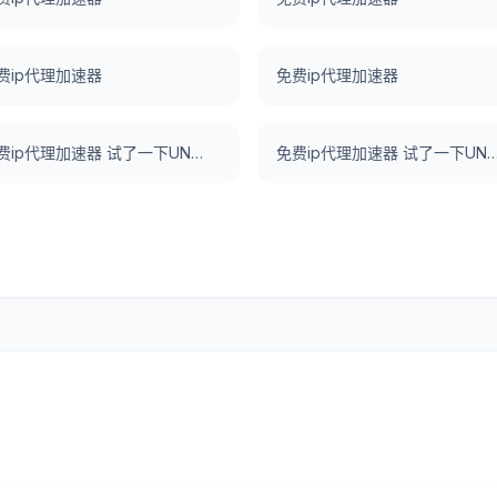
费ip代理加速器
免费ip代理加速器
免费ip代理加速器 试了一下UNBLOCKCN，真好用。
免费ip代理加速器 试了一下UNBLOCKC