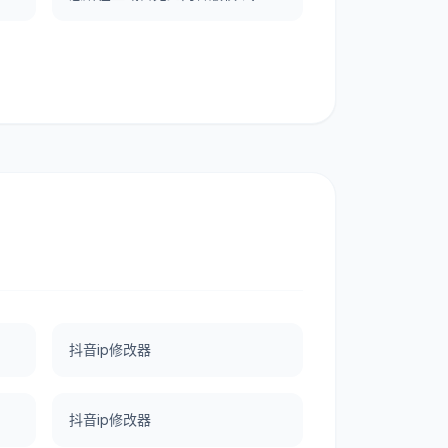
抖音ip修改器
抖音ip修改器