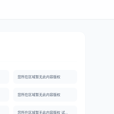
您所在区域暂无此内容版权
您所在区域暂无此内容版权
您所在区域暂无此内容版权 试了一下UNBLOCKCN，真好用。