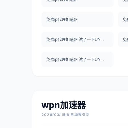
免费ip代理加速器
免
免费ip代理加速器 试了一下UNBLOCKCN，真好用。
免费ip代理加速器 试了一下UNBLOCKCN，真好用。
wpn加速器
2026/03/15
8 自动索引页