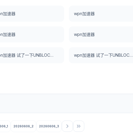
pn加速器
wpn加速器
pn加速器
wpn加速器
wpn加速器 试了一下UNBLOCKCN，真好用。
wpn加速器 试了一下UNBLOCKCN，真好用。
606_1
20260606_2
20260606_3