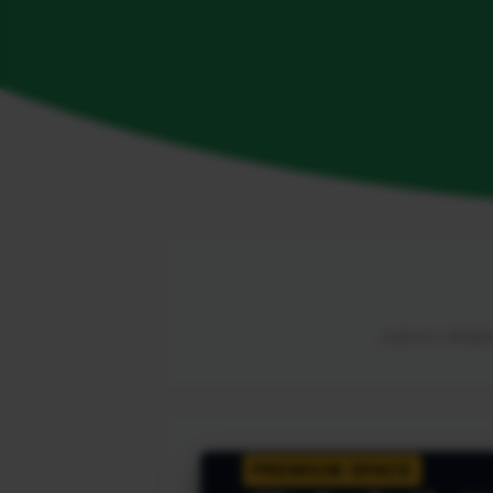
由海外华人网络解锁
PREMIUM SPACE