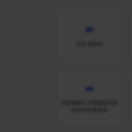
百度 搜索词
百度搜索词 百度搜索词咨
afy606价格咨询