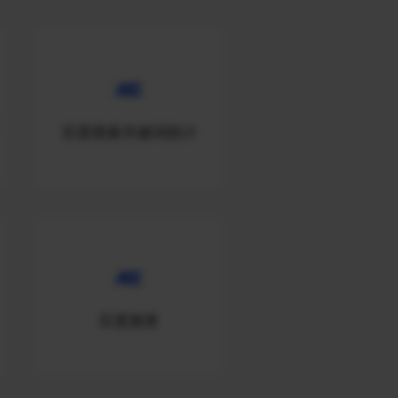
百度搜索关键词统计
百度搜查