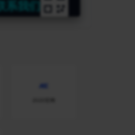
联系我们
2020官网