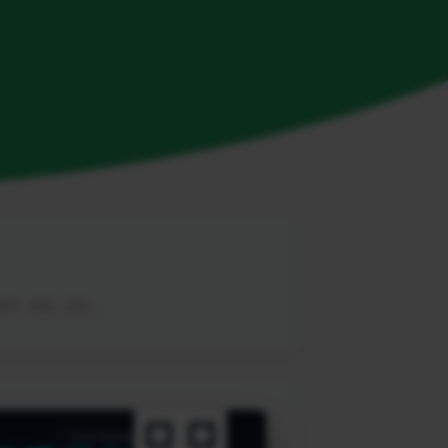
，教程，帮助，软件。
广告咨询热线