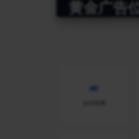
黄金广告
2015官网