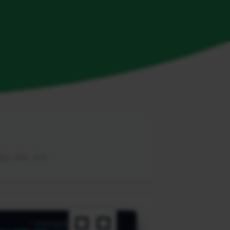
，教程，帮助，软件。
广告咨询热线