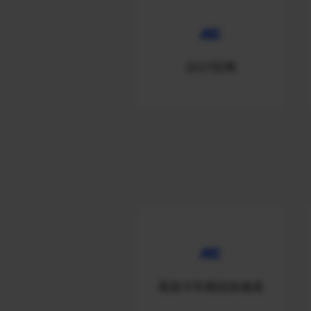
2021官网
美国卡车模拟加速器