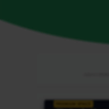
由海外华人网络解锁
PREMIUM SPACE