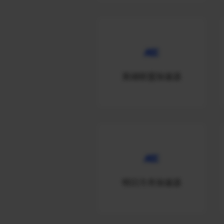
英雄联盟加速器
明日方舟加速器