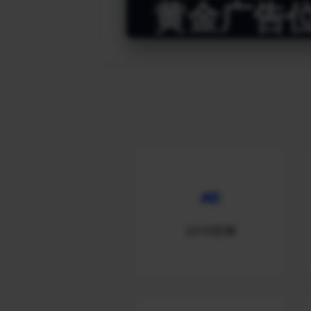
黄金广告
2015官网