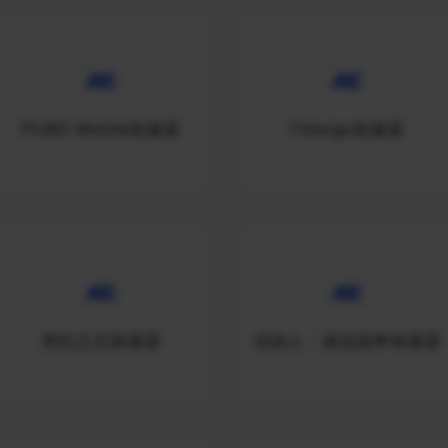
PUBG Mobile加速器
Fate/go加速器
世纪之石加速器
自由人：游击战争加速器