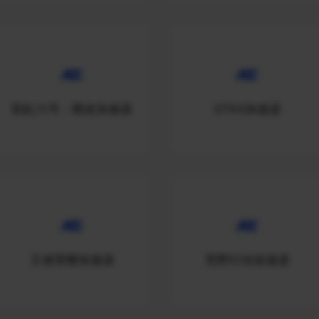
彩虹六号：围攻加速器
GTA5加速器
王者荣耀加速器
荒野行动加速器