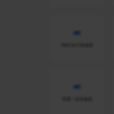
NBA2K21加速器
雷霆一击加速器