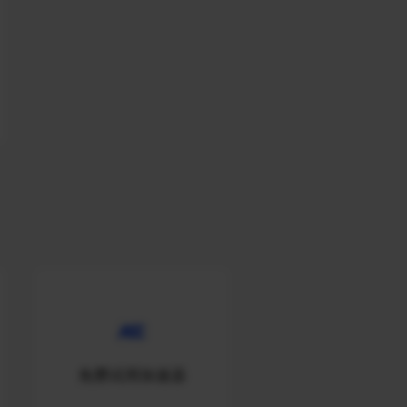
免费试用加速器