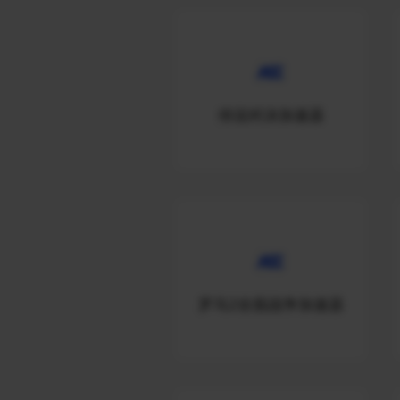
传说对决加速器
罗马2全面战争加速器