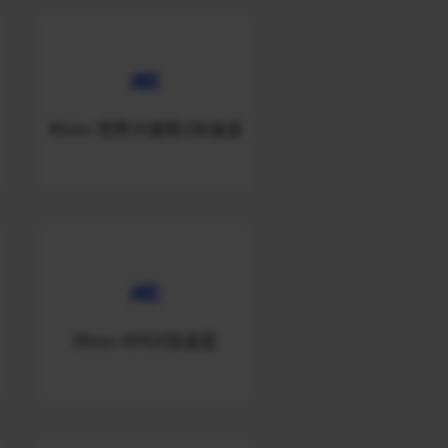
Xbox-荒野大镖客2加速器
Xbox-APEX加速器