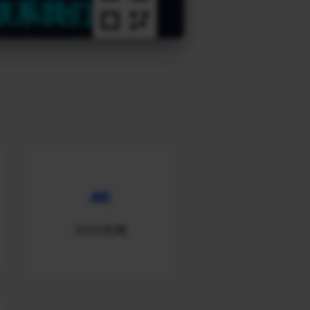
联系我们
2020官网