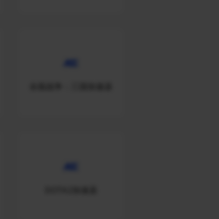
全面战争：三国加速器
DOTA2加速器