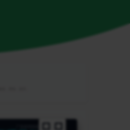
，教程，帮助，软件。
广告咨询热线