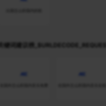
出国怎么听国内的歌
关键词建议榜_$URLDECODE_REQUES
在国外怎么听国内音乐免费
在国外怎么听国内音乐在