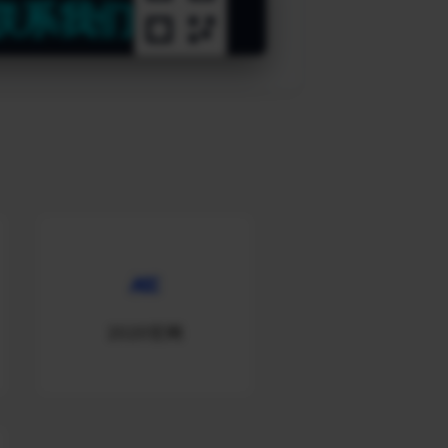
联系我们
2020官网