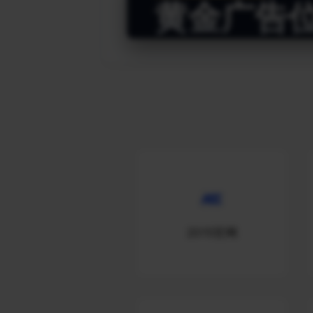
黄金广告
2015官网