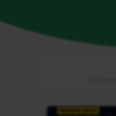
由海外华人网络解锁
PREMIUM SPACE