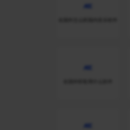
在国外怎么听国内音乐软件
在国外听歌用什么软件