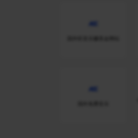
国外听音乐赚美金网站
国外免费音乐