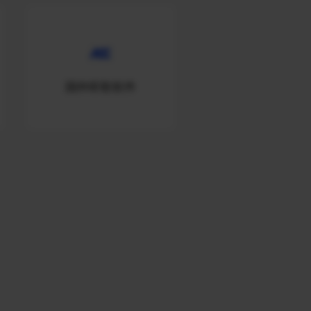
国外听歌软件