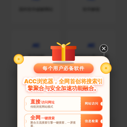
国外软件破解网站
软件解锁
国产破解
解锁软件哪个好用
每个用户必备软件
ACC浏览器，全网首创将搜索引
擎聚合与安全加速功能融合。
直接
访问网址
国外解密网站
国际版解锁工具
网站访问
传统浏览网站模式
全网
一键搜索
信息检索
聚合主流搜索引擎一键搜索，一屏查
看。