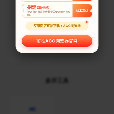
指定
网址搜索
ＩＰ工具
线索查找
搜索指定网站包含某个关键词的所有页
面。
应用商店直接下载：ACC浏览器
前往ACC浏览器官网
IP工具
多开工具