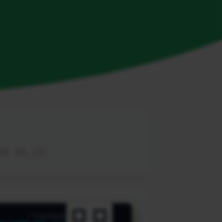
，教程，帮助，软件。
广告咨询热线