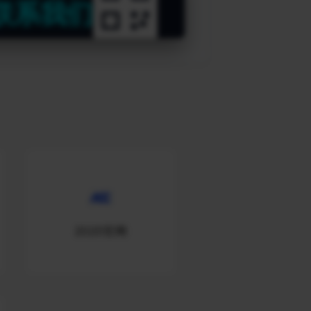
联系我们
2020官网