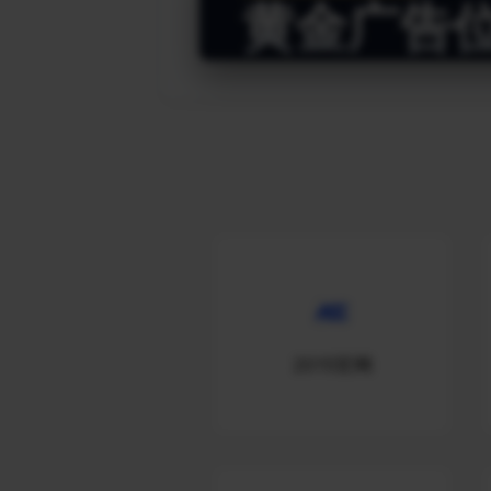
黄金广告
2015官网