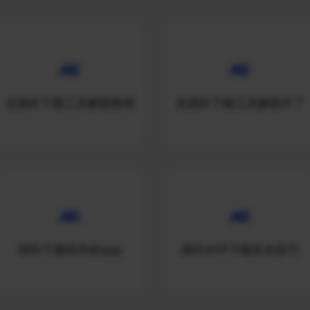
在国外下载工具解锁教程
在国外下载工具解锁不了
国外下载软件的app
国外APP下载安全技巧