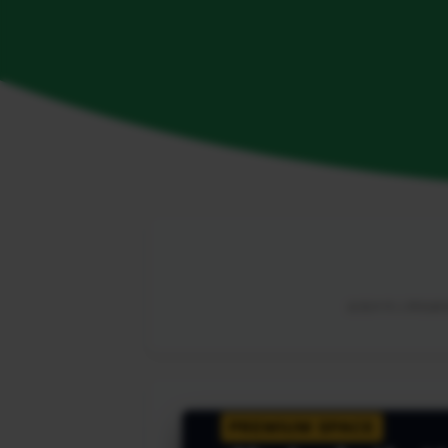
由海外华人网络解锁
PREMIUM SPACE