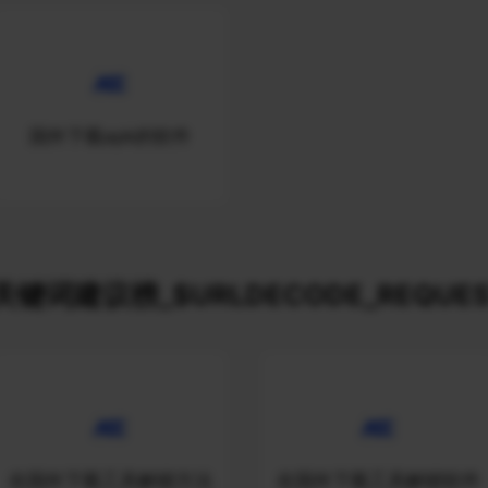
国外下载apk的软件
关键词建议榜_$URLDECODE_REQUES
在国外下载工具解锁方法
在国外下载工具解锁软件