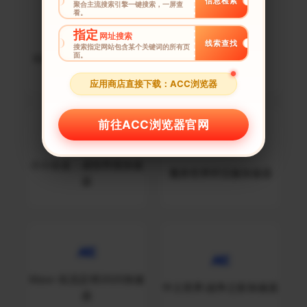
信息检索
聚合主流搜索引擎一键搜索，一屏查
看。
指定
网址搜索
线索查找
搜索指定网站包含某个关键词的所有页
面。
Xbox-NBA 2k20加速器
The Isle加速器
应用商店直接下载：ACC浏览器
前往ACC浏览器官网
小小合金：虚拟帝国加速
魔兽世界怀旧服加速器
器
Xbox-实况足球2020加速
中土世界:战争之影加速器
器