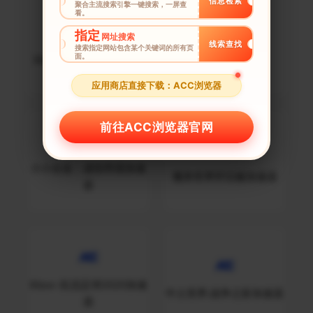
信息检索
聚合主流搜索引擎一键搜索，一屏查
看。
指定
网址搜索
线索查找
搜索指定网站包含某个关键词的所有页
面。
Xbox-NBA 2k20加速器
The Isle加速器
应用商店直接下载：ACC浏览器
前往ACC浏览器官网
小小合金：虚拟帝国加速
魔兽世界怀旧服加速器
器
Xbox-实况足球2020加速
中土世界:战争之影加速器
器