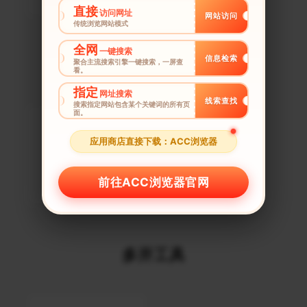
直接
访问网址
网站访问
传统浏览网站模式
全网
一键搜索
信息检索
多开工具
聚合主流搜索引擎一键搜索，一屏查
看。
指定
网址搜索
线索查找
搜索指定网站包含某个关键词的所有页
面。
应用商店直接下载：ACC浏览器
双开工具
前往ACC浏览器官网
多开工具