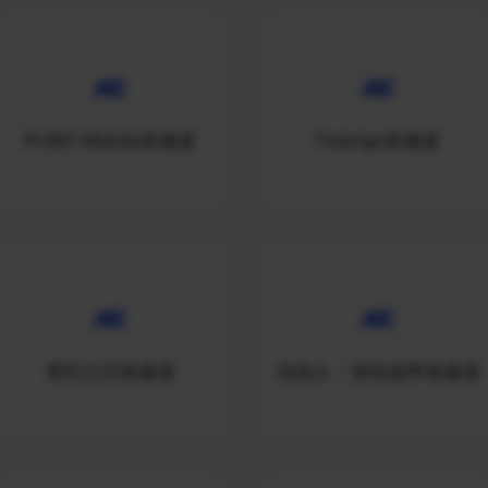
PUBG Mobile加速器
Fate/go加速器
世纪之石加速器
自由人：游击战争加速器