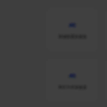
英雄联盟加速器
明日方舟加速器