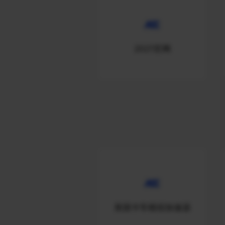
2021官网
美国卡车模拟加速器