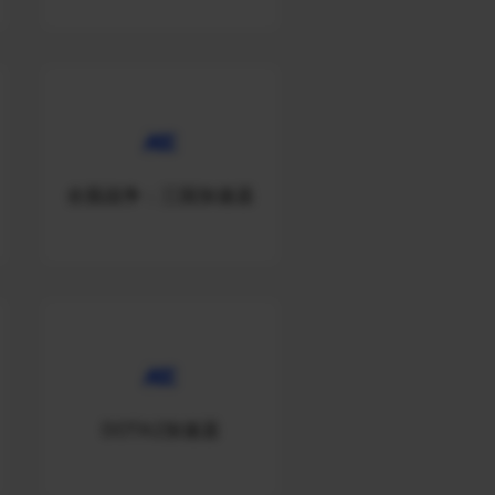
全面战争：三国加速器
DOTA2加速器