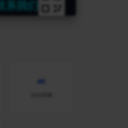
联系我们
2020官网