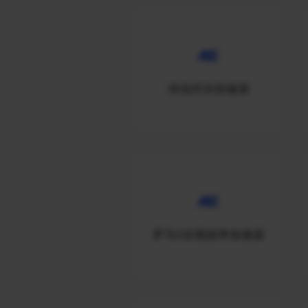
传说对决加速器
罗马2全面战争加速器