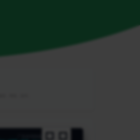
，教程，帮助，软件。
广告咨询热线