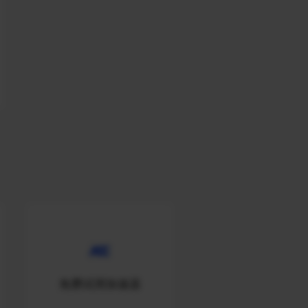
免费试用加速器