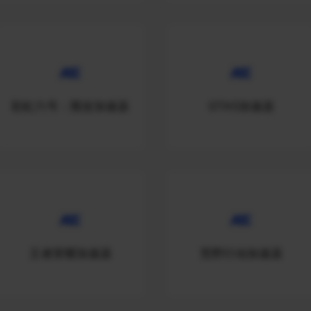
彩虹六号：围攻加速器
GTA5加速器
王者荣耀加速器
荒野行动加速器