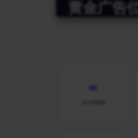
黄金广告
2015官网