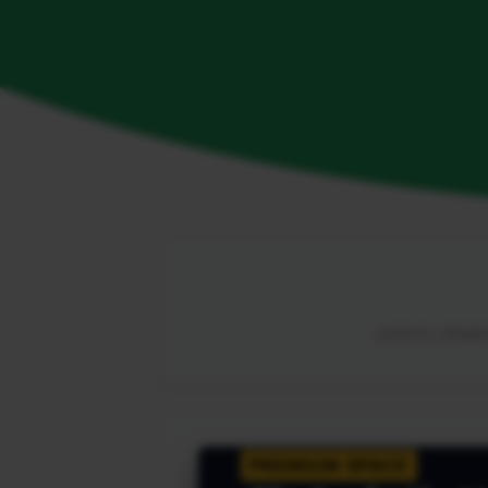
由海外华人网络解锁
PREMIUM SPACE