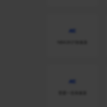
NBA2K21加速器
雷霆一击加速器