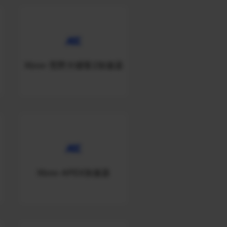
Xbox-荒野大镖客2加速器
Xbox-APEX加速器